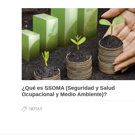
¿Qué es SSOMA (Seguridad y Salud
Ocupacional y Medio Ambiente)?
NOTAS