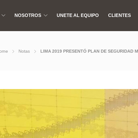
NOSOTROS
UNETE AL EQUIPO
CLIENTES
ome
Notas
LIMA 2019 PRESENTÓ PLAN DE SEGURIDAD 