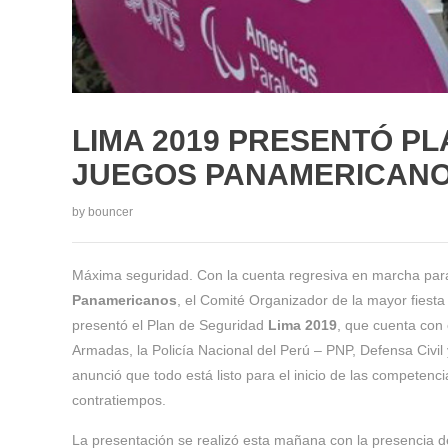
LIMA 2019 PRESENTÓ P
JUEGOS PANAMERICAN
by
bouncer
Máxima seguridad. Con la cuenta regresiva en marcha para
Panamericanos
, el Comité Organizador de la mayor fiesta
presentó el Plan de Seguridad
Lima 2019
, que cuenta con 
Armadas, la Policía Nacional del Perú – PNP, Defensa Civil
anunció que todo está listo para el inicio de las competenci
contratiempos.
La presentación se realizó esta mañana con la presencia d