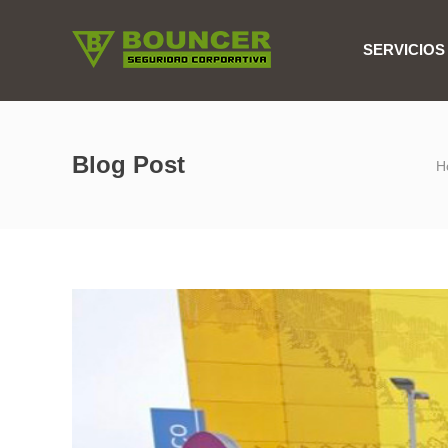
SERVICIOS
Blog Post
H