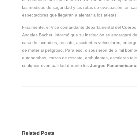
las medidas de seguridad y las rutas de evacuación, en cas
espectadores que llegarán a alentar a los atletas.
Finalmente, el Vice comandante departamental del Cuerpo
Angeles Bachet, informó que su institución se encargará d
caso de incendios, rescate, accidentes vehiculares, emerg
de material peligroso. Para eso, dispusieron de 6 mil bomb
autobombas, carros de rescate, ambulantes, escaleras tele
cualquier eventualidad durante los
Juegos Panamericano
Related Posts