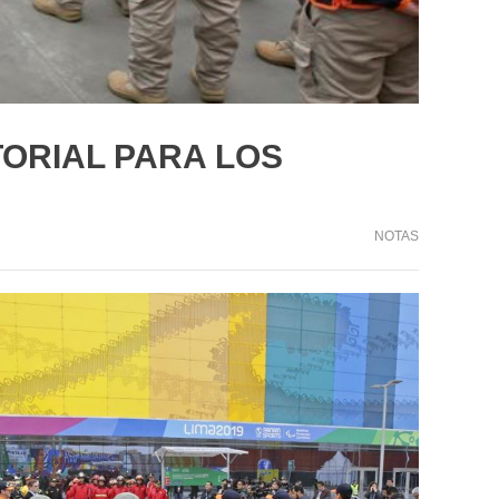
TORIAL PARA LOS
NOTAS