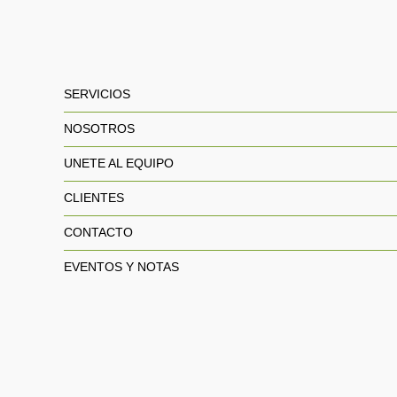
SERVICIOS
NOSOTROS
UNETE AL EQUIPO
CLIENTES
CONTACTO
EVENTOS Y NOTAS