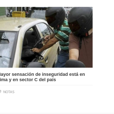
ayor sensación de inseguridad está en
ima y en sector C del país
NOTAS