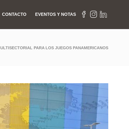
CONTACTO
EVENTOS Y NOTAS
MULTISECTORIAL PARA LOS JUEGOS PANAMERICANOS