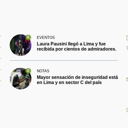
0
EVENTOS
Laura Pausini llegó a Lima y fue
recibida por cientos de admiradores.
0
NOTAS
Mayor sensación de inseguridad está
en Lima y en sector C del país